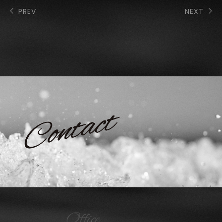
PREV
NEXT