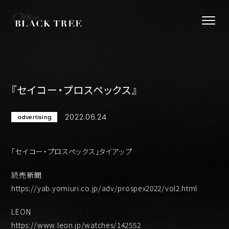
『セイコー・プロスペックス』
2022.06.24
advertising
「セイコー・プロスペックス」タイアップ
読売新聞
https://yab.yomiuri.co.jp/adv/prospex2022/vol2.html
LEON
https://www.leon.jp/watches/142552